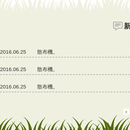
2016.06.25
散布機。
2016.06.25
散布機。
2016.06.25
散布機。
2016.06.22
雨
«
2016.06.22
テスト