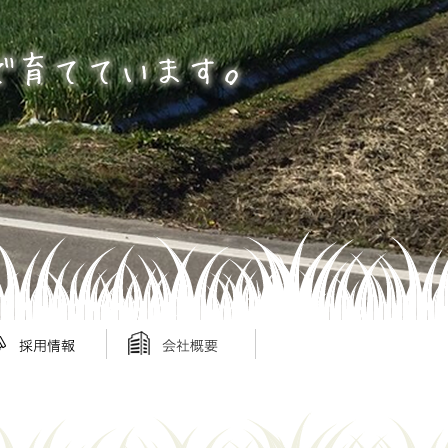
報
報
会社概要
会社概要