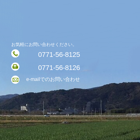
お気軽にお問い合わせください。
0771-56-8125
0771-56-8126
e-mailでのお問い合わせ