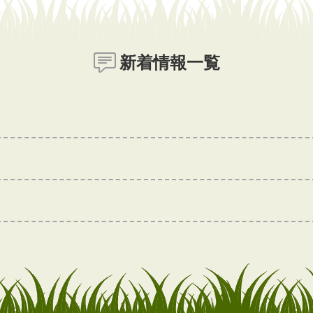
新着情報一覧