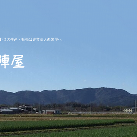
京野菜の生産・販売は農業法人西陣屋へ